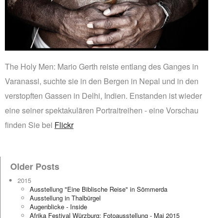
The Holy Men: Mario Gerth reiste entlang des Ganges in
Varanassi, suchte sie in den Bergen in Nepal und in den
verstopften Gassen in Delhi, Indien. Enstanden ist wieder
eine seiner spektakulären Portraitreihen - eine Vorschau
finden Sie bei
Flickr
Older Posts
2015
Ausstellung "Eine Biblische Reise" in Sömmerda
Ausstellung in Thalbürgel
Augenblicke - Inside
Afrika Festival Würzburg: Fotoausstellung - Mai 2015