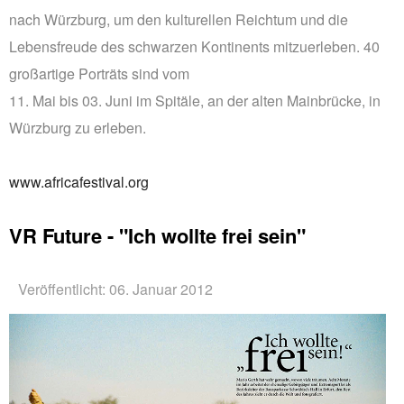
nach Würzburg, um den kulturellen Reichtum und die
Lebensfreude des schwarzen Kontinents mitzuerleben. 40
großartige Porträts sind vom
11. Mai bis 03. Juni im Spitäle, an der alten Mainbrücke, in
Würzburg zu erleben.
www.africafestival.org
VR Future - "Ich wollte frei sein"
Veröffentlicht: 06. Januar 2012