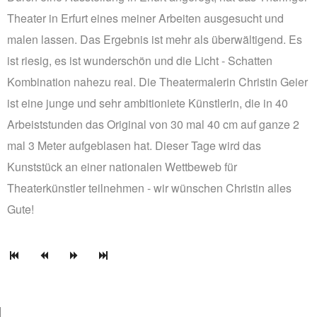
Theater in Erfurt eines meiner Arbeiten ausgesucht und
malen lassen. Das Ergebnis ist mehr als überwältigend. Es
ist riesig, es ist wunderschön und die Licht - Schatten
Kombination nahezu real. Die Theatermalerin Christin Geier
ist eine junge und sehr ambitioniete Künstlerin, die in 40
Arbeiststunden das Original von 30 mal 40 cm auf ganze 2
mal 3 Meter aufgeblasen hat. Dieser Tage wird das
Kunststück an einer nationalen Wettbeweb für
Theaterkünstler teilnehmen - wir wünschen Christin alles
Gute!