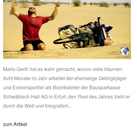
Mario Gerth hat es wahr gemacht, wovon viele träumen.
Acht Monate im Jahr arbeitet der ehemalige Gebirgsjäger
und Extremsportler als Bezirksleiter der Bausparkasse
Schwäbisch Hall AG in Erfurt, den Rest des Jahres zieht er
durch die Welt und fotografiert...
zum Artikel