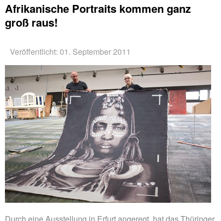
Afrikanische Portraits kommen ganz
groß raus!
Veröffentlicht: 01. September 2011
Durch eine Ausstellung in Erfurt angeregt, hat das Thüringer